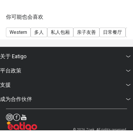
service fee unless otherwise indicated under special
conditions.
你可能也会喜欢
Western
多人
私人包厢
亲子友善
日常餐厅
关于 Eatigo
平台政策
支援
成为合作伙伴
© 2026 Zoek. All rights reserved.