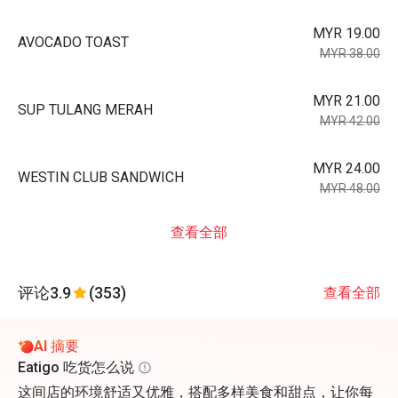
MYR 19.00
AVOCADO TOAST
MYR 38.00
MYR 21.00
SUP TULANG MERAH
MYR 42.00
MYR 24.00
WESTIN CLUB SANDWICH
MYR 48.00
查看全部
评论
3.9
(353)
查看全部
AI 摘要
Eatigo 吃货怎么说
这间店的环境舒适又优雅，搭配多样美食和甜点，让你每