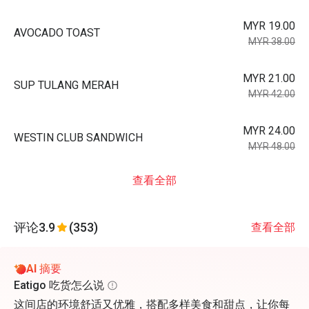
MYR 19.00
AVOCADO TOAST
MYR 38.00
MYR 21.00
SUP TULANG MERAH
MYR 42.00
MYR 24.00
WESTIN CLUB SANDWICH
MYR 48.00
查看全部
评论
3.9
(353)
查看全部
AI 摘要
Eatigo 吃货怎么说
这间店的环境舒适又优雅，搭配多样美食和甜点，让你每