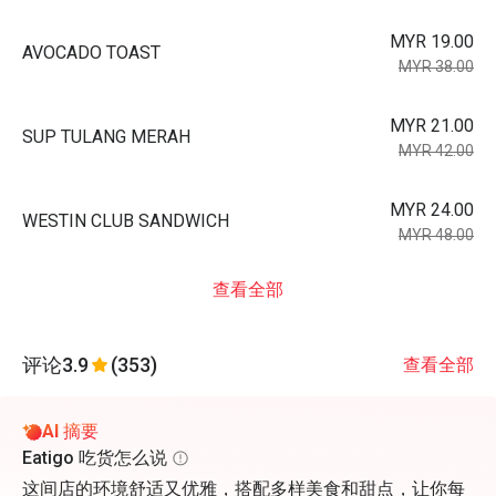
MYR 19.00
AVOCADO TOAST
MYR 38.00
MYR 21.00
SUP TULANG MERAH
MYR 42.00
MYR 24.00
WESTIN CLUB SANDWICH
MYR 48.00
查看全部
评论
3.9
(353)
查看全部
AI 摘要
Eatigo 吃货怎么说
这间店的环境舒适又优雅，搭配多样美食和甜点，让你每