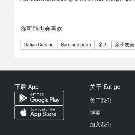
你可能也会喜欢
Italian Cuisine
Bars and pubs
多人
亲子友善
下载 App
关于 Eatigo
关于我们
博客
加入我们