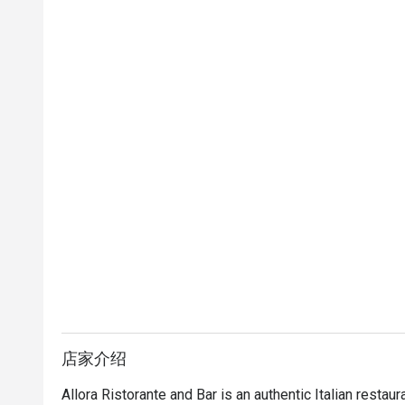
店家介绍
Allora Ristorante and Bar is an authentic Italian restaura