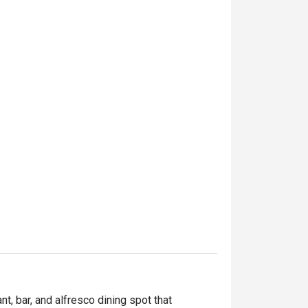
nt, bar, and alfresco dining spot that 