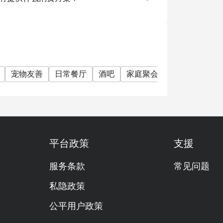
宠物友善
日常餐厅
酒吧
家庭聚会
朋友聚会
特
平台政策
支援
服务条款
常见问题
私隐政策
公平用户政策