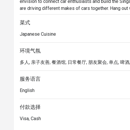
envision to connect car enthusiasts and build the Sing
are driving different makes of cars together. Hang out 
wee hours until 2am.
菜式
Japanese Cuisine
环境气氛
多人, 亲子友善, 餐酒馆, 日常餐厅, 朋友聚会, 单点, 啤酒, 
服务语言
English
付款选择
Visa, Cash