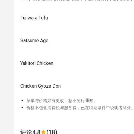
Fujiwara Tofu
Satsume Age
Yakitori Chicken
Chicken Gyoza Don
菜单与价格如有更改，恕不另行通知。
价格不包含消费税与服务费，已在特别条件中说明者除外
评论
4.8
(18)