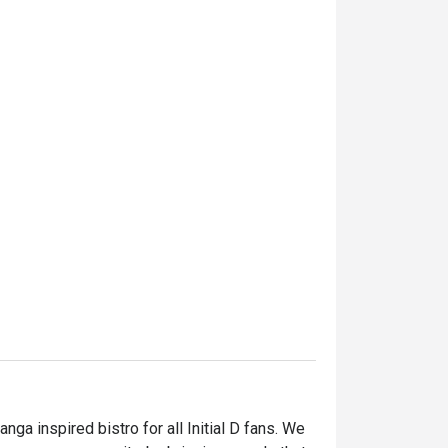
ga inspired bistro for all Initial D fans. We 