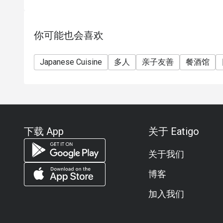
你可能也会喜欢
Japanese Cuisine
多人
亲子友善
餐酒馆
下载 App
关于 Eatigo
关于我们
博客
加入我们