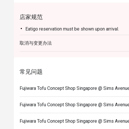
店家规范
Eatigo reservation must be shown upon arrival.
取消与变更办法
常见问题
Fujiwara Tofu Concept Shop Singapore @ Sims
Fujiwara Tofu Concept Shop Singapore @ Sims 
Fujiwara Tofu Concept Shop Singapore @ Si