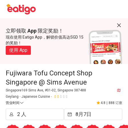
立即领取 App 限定奖励！
现在使用 Eatigo App，解锁价值高达SGD 15
的奖励！
使用 App
Fujiwara Tofu Concept Shop
Singapore @ Sims Avenue
Singapore169 Sims Ave, #01-02, Singapore 387488
Geylang
Japanese Cuisine
营业时间
4.8
|
888 订座