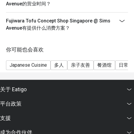
Avenue的营业时间？
Fujiwara Tofu Concept Shop Singapore @ Sims
Avenue有提供什么消费方案？
你可能也会喜欢
Japanese Cuisine
多人
亲子友善
餐酒馆
日常餐
关于 Eatigo
平台政策
支援
成为合作伙伴