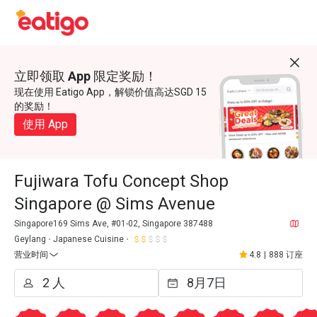
立即领取 App 限定奖励！
现在使用 Eatigo App，解锁价值高达SGD 15
的奖励！
使用 App
Fujiwara Tofu Concept Shop
Singapore @ Sims Avenue
Singapore169 Sims Ave, #01-02, Singapore 387488
Geylang
Japanese Cuisine
营业时间
4.8
|
888 订座