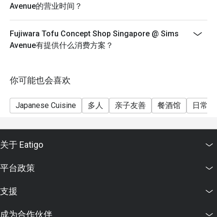
Avenue的营业时间？
Fujiwara Tofu Concept Shop Singapore @ Sims
Avenue有提供什么消费方案？
你可能也会喜欢
Japanese Cuisine
多人
亲子友善
餐酒馆
日常餐
关于 Eatigo
平台政策
支援
成为合作伙伴