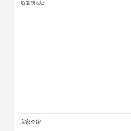
复制地址
店家介绍