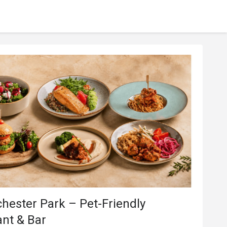
hester Park – Pet-Friendly
nt & Bar