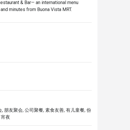
estaurant & Bar— an international menu 
 and minutes from Buona Vista MRT. 
, 朋友聚会, 公司聚餐, 素食友善, 有儿童餐, 份
, 宵夜