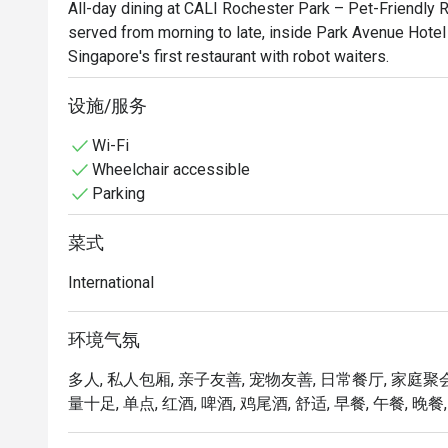
All-day dining at CALI Rochester Park – Pet-Friendly R
served from morning to late, inside Park Avenue Hotel
Singapore's first restaurant with robot waiters.
设施/服务
Wi-Fi
Wheelchair accessible
Parking
菜式
International
环境气氛
多人, 私人包厢, 亲子友善, 宠物友善, 日常餐厅, 家庭聚会
量十足, 单点, 红酒, 啤酒, 鸡尾酒, 舒适, 早餐, 午餐, 晚餐