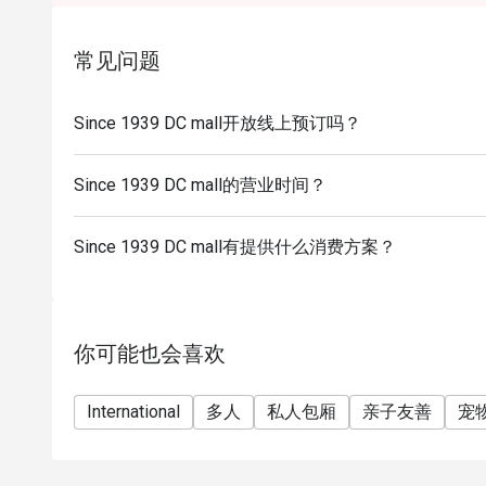
常见问题
Since 1939 DC mall开放线上预订吗？
Since 1939 DC mall的营业时间？
Since 1939 DC mall有提供什么消费方案？
你可能也会喜欢
International
多人
私人包厢
亲子友善
宠