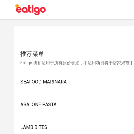
推荐菜单
Eatigo 折扣适用于所有原价餐点，不适用项目将于店家规范
SEAFOOD MARINARA
ABALONE PASTA
LAMB BITES