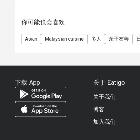
你可能也会喜欢
Asian
Malaysian cuisine
多人
亲子友善
下载 App
关于 Eatigo
关于我们
博客
加入我们