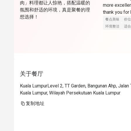
肉」料理都让人惊艳，搭配温暖的
more excellen
氛围和舒适的环境，真是聚餐的理
想选择！
餐点美味
价位
环境整洁
适合
关于餐厅
Kuala LumpurLevel 2, TT Garden, Bangunan Ahp, Jalan
Kuala Lumpur, Wilayah Persekutuan Kuala Lumpur
复制地址