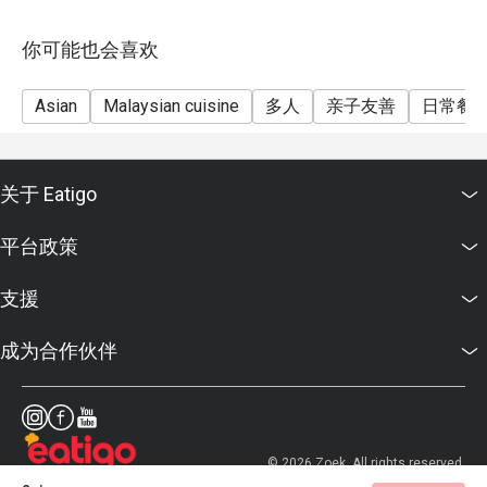
你可能也会喜欢
Asian
Malaysian cuisine
多人
亲子友善
日常餐
关于 Eatigo
平台政策
支援
成为合作伙伴
© 2026 Zoek. All rights reserved.