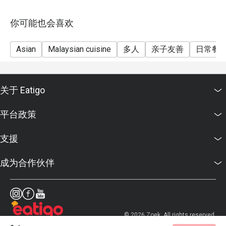
你可能也会喜欢
Asian
Malaysian cuisine
多人
亲子友善
日常餐
关于 Eatigo
平台政策
支援
成为合作伙伴
© 2026 Zoek. All rights reserved.