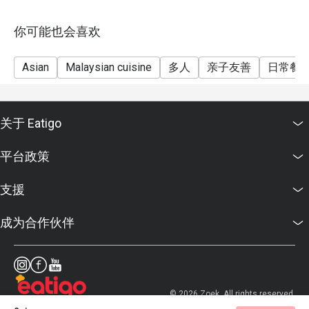
你可能也会喜欢
Asian
Malaysian cuisine
多人
亲子友善
日常餐
关于 Eatigo
平台政策
支援
成为合作伙伴
© 2026 Zoek. All rights reserved.