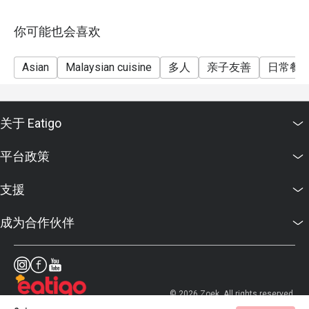
你可能也会喜欢
Asian
Malaysian cuisine
多人
亲子友善
日常餐
关于 Eatigo
平台政策
支援
成为合作伙伴
© 2026 Zoek. All rights reserved.