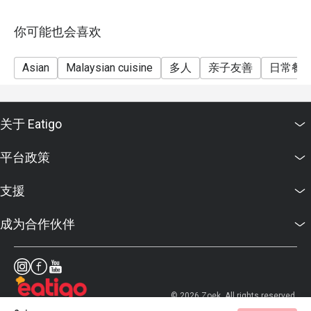
你可能也会喜欢
Asian
Malaysian cuisine
多人
亲子友善
日常餐
关于 Eatigo
平台政策
支援
成为合作伙伴
© 2026 Zoek. All rights reserved.