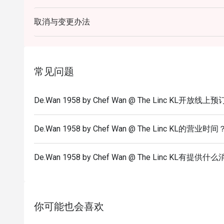
- Customers are required to dine in for 1 hour and 3
取消与变更办法
常见问题
De.Wan 1958 by Chef Wan @ The Linc KL开放线上
De.Wan 1958 by Chef Wan @ The Linc KL的营业时间
De.Wan 1958 by Chef Wan @ The Linc KL有提
你可能也会喜欢