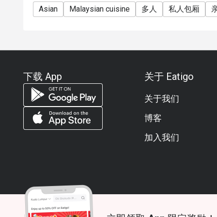
Asian
Malaysian cuisine
多人
私人包厢
下载 App
关于 Eatigo
关于我们
博客
加入我们