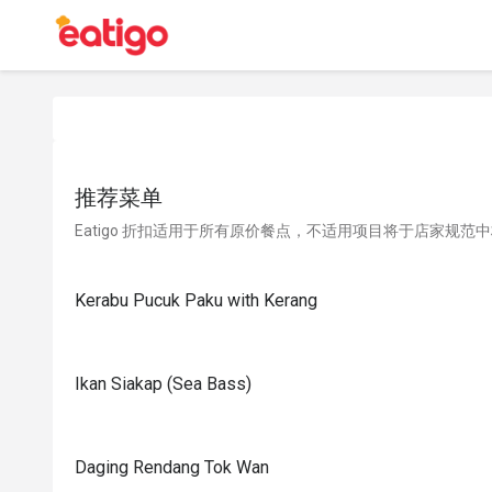
推荐菜单
Eatigo 折扣适用于所有原价餐点，不适用项目将于店家规范
Kerabu Pucuk Paku with Kerang
Ikan Siakap (Sea Bass)
Daging Rendang Tok Wan