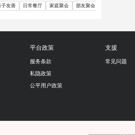
亲子友善
日常餐厅
家庭聚会
朋友聚会
商务午餐
商
平台政策
支援
服务条款
常见问题
私隐政策
公平用户政策