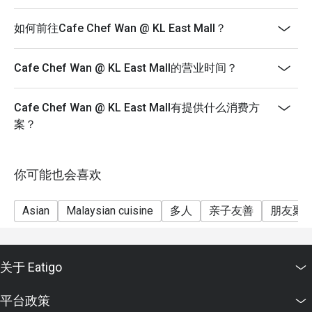
如何前往Cafe Chef Wan @ KL East Mall？
Cafe Chef Wan @ KL East Mall的营业时间？
Cafe Chef Wan @ KL East Mall有提供什么消费方
案？
你可能也会喜欢
Asian
Malaysian cuisine
多人
亲子友善
朋友聚
关于 Eatigo
平台政策