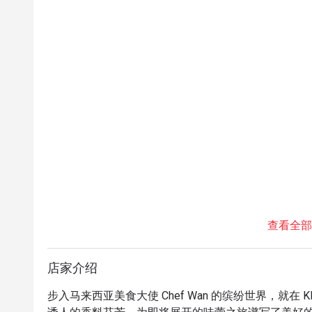
查看全部
店家介绍
步入马来西亚美食大使 Chef Wan 的缤纷世界，就在 K