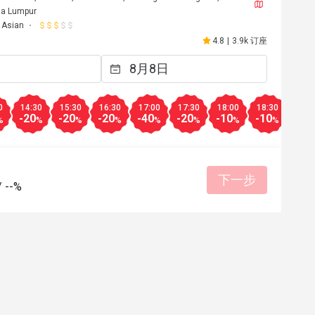
la Lumpur
Asian
4.8
|
3.9k 订座
0
14:30
15:30
16:30
17:00
17:30
18:00
18:30
19:0
-20
-20
-20
-40
-20
-10
-10
-10
%
%
%
%
%
%
%
%
下一步
/
--%