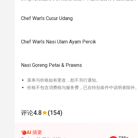
Chef Wan's Cucur Udang
Chef Wan's Nasi Ulam Ayam Percik
Nasi Goreng Petai & Prawns
菜单与价格如有更改，恕不另行通知。
价格不包含消费税与服务费，已在特别条件中说明者除外
评论
4.8
(154)
AI 摘要