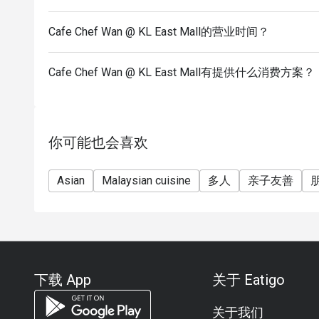
Cafe Chef Wan @ KL East Mall的营业时间？
Cafe Chef Wan @ KL East Mall有提供什么消费方案？
你可能也会喜欢
Asian
Malaysian cuisine
多人
亲子友善
下载 App
关于 Eatigo
关于我们