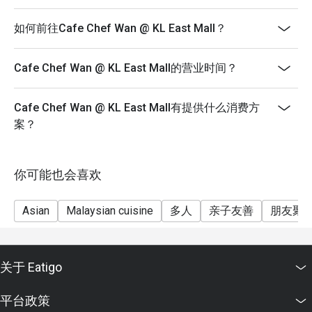
如何前往Cafe Chef Wan @ KL East Mall？
Cafe Chef Wan @ KL East Mall的营业时间？
Cafe Chef Wan @ KL East Mall有提供什么消费方
案？
你可能也会喜欢
Asian
Malaysian cuisine
多人
亲子友善
朋友聚
关于 Eatigo
平台政策