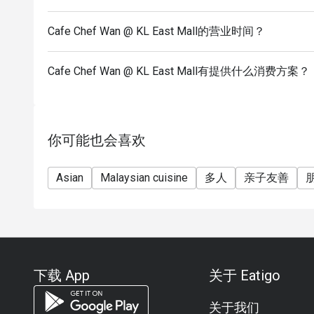
Cafe Chef Wan @ KL East Mall的营业时间？
Cafe Chef Wan @ KL East Mall有提供什么消费方案？
你可能也会喜欢
Asian
Malaysian cuisine
多人
亲子友善
下载 App
关于 Eatigo
关于我们