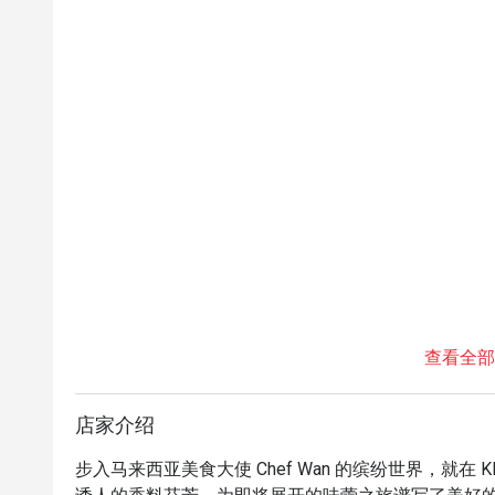
查看全部
店家介绍
步入马来西亚美食大使 Chef Wan 的缤纷世界，就在 K