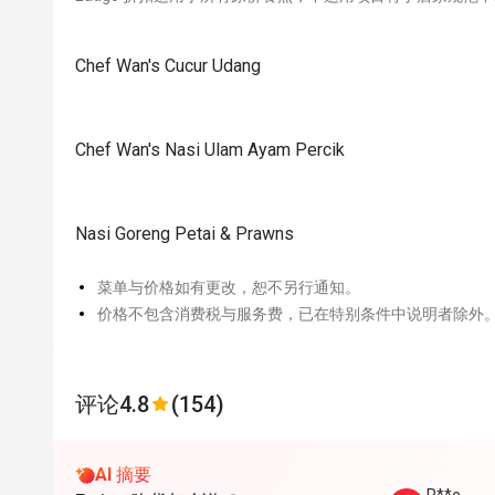
Chef Wan's Cucur Udang
Chef Wan's Nasi Ulam Ayam Percik
Nasi Goreng Petai & Prawns
菜单与价格如有更改，恕不另行通知。
价格不包含消费税与服务费，已在特别条件中说明者除外
评论
4.8
(154)
AI 摘要