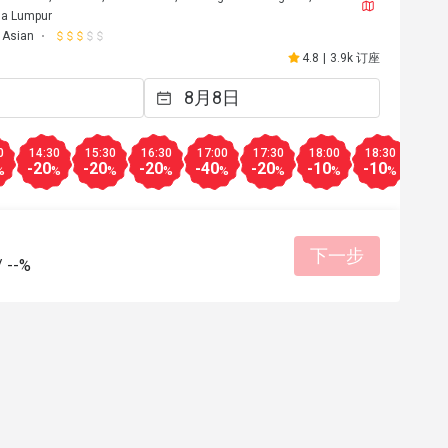
la Lumpur
Asian
4.8
|
3.9k 订座
0
14:30
15:30
16:30
17:00
17:30
18:00
18:30
19:0
-20
-20
-20
-40
-20
-10
-10
-10
%
%
%
%
%
%
%
%
下一步
/
--%