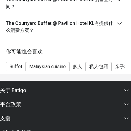
间？
The Courtyard Buffet @ Pavilion Hotel KL有提供什
么消费方案？
你可能也会喜欢
Buffet
Malaysian cuisine
多人
私人包厢
亲子友
关于 Eatigo
平台政策
支援