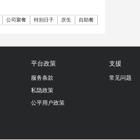
公司聚餐
特别日子
庆生
自助餐
清真认证
有儿
平台政策
支援
服务条款
常见问题
私隐政策
公平用户政策