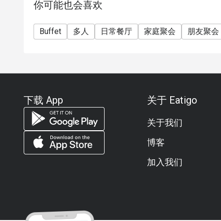
你可能也会喜欢
Buffet
多人
日常餐厅
家庭聚会
朋友聚会
下载 App
关于 Eatigo
关于我们
博客
加入我们