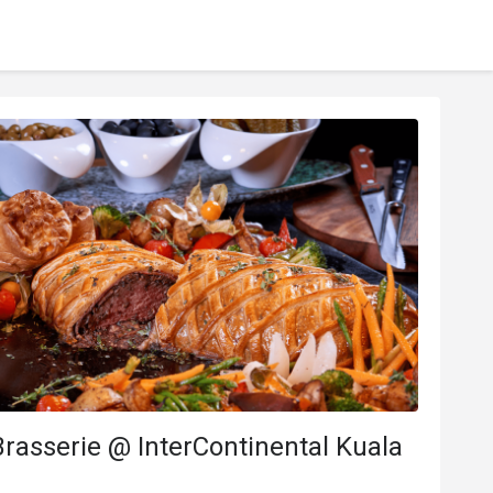
rasserie @ InterContinental Kuala