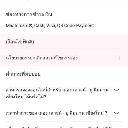
ช่องทางการชำระเงิน
Mastercard®, Cash, Visa, QR Code Payment
เงื่อนไขพิเศษ
นโยบายการยกเลิกและแก้ไขการจอง
คำถามที่พบบ่อย
สามารถจองออนไลน์สำหรับ เดอะ เลาจน์ - ยู นิมมาน
เชียงใหม่ ได้หรือไม่?
เวลาทำการของ เดอะ เลาจน์ - ยู นิมมาน เชียงใหม่ ?