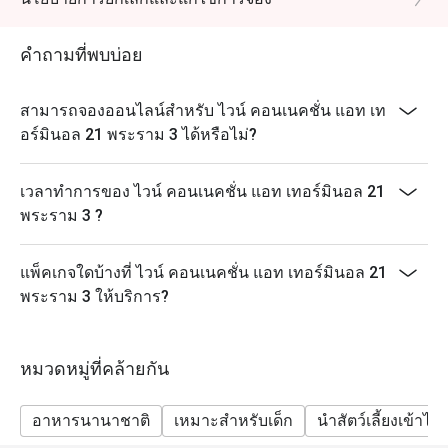
คำถามที่พบบ่อย
สามารถจองออนไลน์สำหรับ ไวน์ คอนเนคชั่น แอท เท
อร์มินอล 21 พระราม 3 ได้หรือไม่?
เวลาทำการของ ไวน์ คอนเนคชั่น แอท เทอร์มินอล 21
พระราม 3 ?
แพ็คเกจใดบ้างที่ ไวน์ คอนเนคชั่น แอท เทอร์มินอล 21
พระราม 3 ให้บริการ?
หมวดหมู่ที่คล้ายกัน
อาหารนานาชาติ
เหมาะสำหรับเด็ก
นำสัตว์เลี้ยงเข้าได้