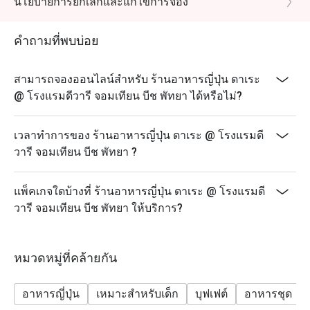
นโยบายการยกเลิกและแก้ไขการจอง
คำถามที่พบบ่อย
สามารถจองออนไลน์สำหรับ ร้านอาหารญี่ปุ่น ดาเระ
@ โรงแรมดีวารี จอมเทียน บีช พัทยา ได้หรือไม่?
เวลาทำการของ ร้านอาหารญี่ปุ่น ดาเระ @ โรงแรมดี
วารี จอมเทียน บีช พัทยา ?
แพ็คเกจใดบ้างที่ ร้านอาหารญี่ปุ่น ดาเระ @ โรงแรมดี
วารี จอมเทียน บีช พัทยา ให้บริการ?
หมวดหมู่ที่คล้ายกัน
อาหารญี่ปุ่น
เหมาะสำหรับเด็ก
บุฟเฟต์
อาหารชุด