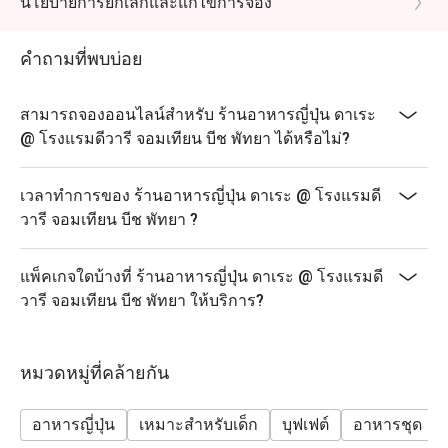
นโยบายการยกเลิกและแก้ไขการจอง
คำถามที่พบบ่อย
สามารถจองออนไลน์สำหรับ ร้านอาหารญี่ปุ่น ดาเระ
@ โรงแรมดีวารี จอมเทียน บีช พัทยา ได้หรือไม่?
เวลาทำการของ ร้านอาหารญี่ปุ่น ดาเระ @ โรงแรมดี
วารี จอมเทียน บีช พัทยา ?
แพ็คเกจใดบ้างที่ ร้านอาหารญี่ปุ่น ดาเระ @ โรงแรมดี
วารี จอมเทียน บีช พัทยา ให้บริการ?
หมวดหมู่ที่คล้ายกัน
อาหารญี่ปุ่น
เหมาะสำหรับเด็ก
บุฟเฟต์
อาหารชุด