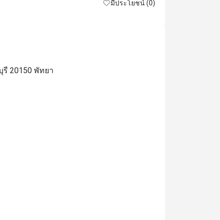
มีประโยชน์ (0)
ุรี 20150 พัทยา