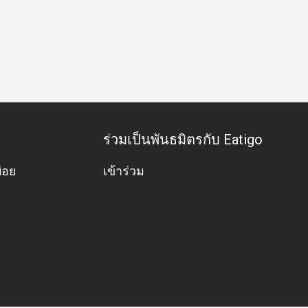
ร่วมเป็นพันธมิตรกับ Eatigo
่อย
เข้าร่วม