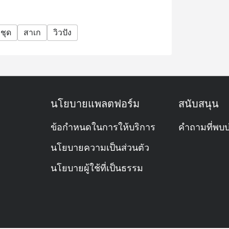
ชุด
สาเก
วิวปัง
นโยบายแพลตฟอร์ม
สนับสนุน
ข้อกำหนดในการให้บริการ
คำถามที่พบบ
นโยบายความเป็นส่วนตัว
นโยบายผู้ใช้ที่เป็นธรรม