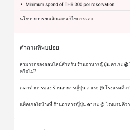
Minimum spend of THB 300 per reservation.
นโยบายการยกเลิกและแก้ไขการจอง
คำถามที่พบบ่อย
สามารถจองออนไลน์สำหรับ ร้านอาหารญี่ปุ่น ดาเระ @ โ
หรือไม่?
เวลาทำการของ ร้านอาหารญี่ปุ่น ดาเระ @ โรงแรมดีวารี
แพ็คเกจใดบ้างที่ ร้านอาหารญี่ปุ่น ดาเระ @ โรงแรมดีวา