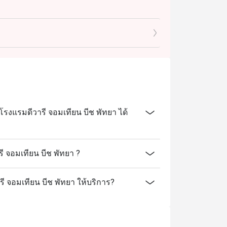
รงแรมดีวารี จอมเทียน บีช พัทยา ได้
 จอมเทียน บีช พัทยา ?
รี จอมเทียน บีช พัทยา ให้บริการ?