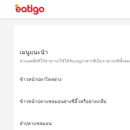
เมนูแนะนำ
ส่วนลดอีททิโก้สามารถใช้ได้กับเมนูอาหารที่เป็นราคาปกติทั้งหมด 
ข้าวหน้าปลาไหลย่าง
ข้าวหน้าปลาแซลมอนย่างซีอิ๊วหรือย่างเกลือ
ยำปลาแซลมอน