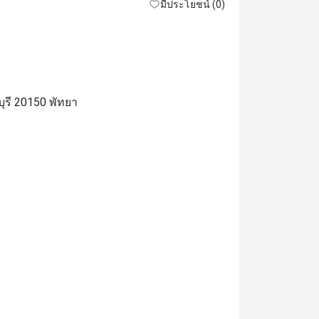
มีประโยชน์ (0)
ุรี 20150 พัทยา