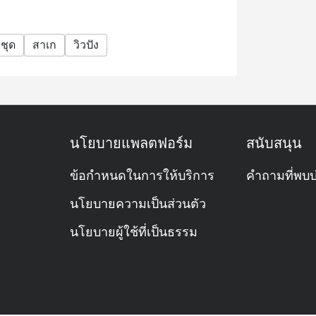
ชุด
สาเก
วิวปัง
นโยบายแพลตฟอร์ม
สนับสนุน
ข้อกำหนดในการให้บริการ
คำถามที่พบบ
นโยบายความเป็นส่วนตัว
นโยบายผู้ใช้ที่เป็นธรรม