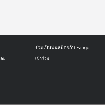
ร่วมเป็นพันธมิตรกับ Eatigo
่อย
เข้าร่วม