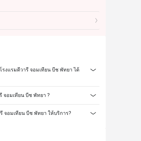
รงแรมดีวารี จอมเทียน บีช พัทยา ได้
 จอมเทียน บีช พัทยา ?
รี จอมเทียน บีช พัทยา ให้บริการ?