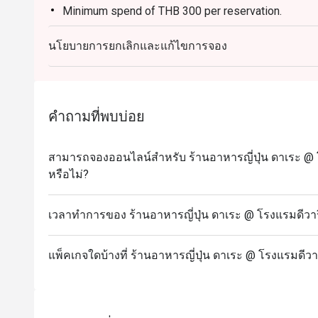
Minimum spend of THB 300 per reservation.
นโยบายการยกเลิกและแก้ไขการจอง
คำถามที่พบบ่อย
สามารถจองออนไลน์สำหรับ ร้านอาหารญี่ปุ่น ดาเระ @ โ
หรือไม่?
เวลาทำการของ ร้านอาหารญี่ปุ่น ดาเระ @ โรงแรมดีวารี
แพ็คเกจใดบ้างที่ ร้านอาหารญี่ปุ่น ดาเระ @ โรงแรมดีวา