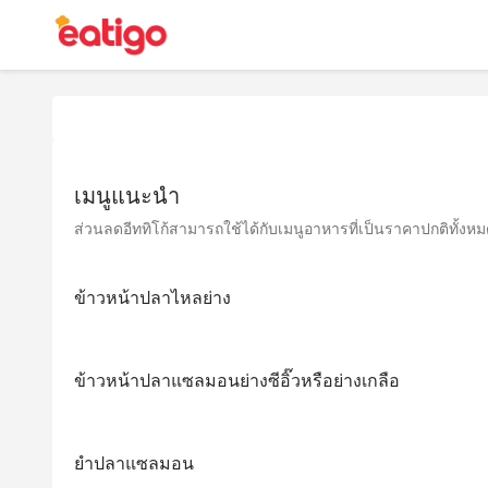
เมนูแนะนำ
ส่วนลดอีททิโก้สามารถใช้ได้กับเมนูอาหารที่เป็นราคาปกติทั้งหมด 
ข้าวหน้าปลาไหลย่าง
ข้าวหน้าปลาแซลมอนย่างซีอิ๊วหรือย่างเกลือ
ยำปลาแซลมอน