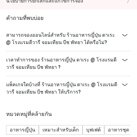
นโยบายการยกเลิกและแก้ไขการจอง
คำถามที่พบบ่อย
สามารถจองออนไลน์สำหรับ ร้านอาหารญี่ปุ่น ดาเระ
@ โรงแรมดีวารี จอมเทียน บีช พัทยา ได้หรือไม่?
เวลาทำการของ ร้านอาหารญี่ปุ่น ดาเระ @ โรงแรมดี
วารี จอมเทียน บีช พัทยา ?
แพ็คเกจใดบ้างที่ ร้านอาหารญี่ปุ่น ดาเระ @ โรงแรมดี
วารี จอมเทียน บีช พัทยา ให้บริการ?
หมวดหมู่ที่คล้ายกัน
อาหารญี่ปุ่น
เหมาะสำหรับเด็ก
บุฟเฟต์
อาหารชุด