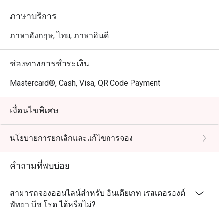
ภาษาบริการ
ภาษาอังกฤษ, ไทย, ภาษาฮินดี
ช่องทางการชำระเงิน
Mastercard®, Cash, Visa, QR Code Payment
เงื่อนไขพิเศษ
นโยบายการยกเลิกและแก้ไขการจอง
คำถามที่พบบ่อย
สามารถจองออนไลน์สำหรับ อินเดียเกท เรสเตอรองต์
พัทยา บีช โรด ได้หรือไม่?