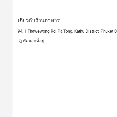
เกี่ยวกับร้านอาหาร
94, 1 Thawewong Rd, Pa Tong, Kathu District, Phuket 
คัดลอกที่อยู่