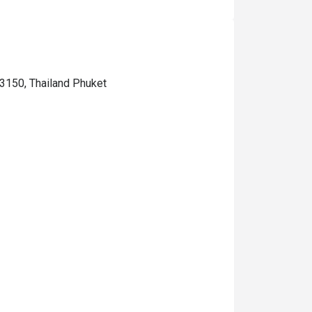
83150, Thailand Phuket