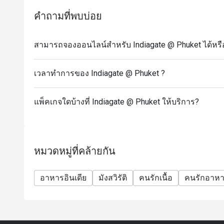
คำถามที่พบบ่อย
สามารถจองออนไลน์สำหรับ Indiagate @ Phuket ได้หรื
เวลาทำการของ Indiagate @ Phuket ?
แพ็คเกจใดบ้างที่ Indiagate @ Phuket ให้บริการ?
หมวดหมู่ที่คล้ายกัน
อาหารอินเดีย
มังสวิรัติ
คนรักเนื้อ
คนรักอาห