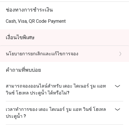
ช่องทางการชำระเงิน
Cash, Visa, QR Code Payment
เงื่อนไขพิเศษ
นโยบายการยกเลิกและแก้ไขการจอง
คำถามที่พบบ่อย
สามารถจองออนไลน์สำหรับ เดอะ ไดเนอร์ รูม แอท
วินซ์ โฮเทล ประตูน้ำ ได้หรือไม่?
เวลาทำการของ เดอะ ไดเนอร์ รูม แอท วินซ์ โฮเทล
ประตูน้ำ ?