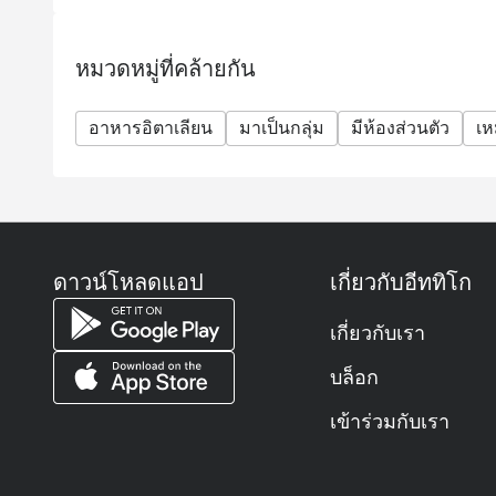
หมวดหมู่ที่คล้ายกัน
อาหารอิตาเลียน
มาเป็นกลุ่ม
มีห้องส่วนตัว
เห
ดาวน์โหลดแอป
เกี่ยวกับอีททิโก
เกี่ยวกับเรา
บล็อก
เข้าร่วมกับเรา