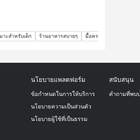
มาะสำหรับเด็ก
ร้านอาหารสบายๆ
มื้อครอบครัว
กลุ่มเพื่
นโยบายแพลตฟอร์ม
สนับสนุน
ข้อกำหนดในการให้บริการ
คำถามที่พบบ
นโยบายความเป็นส่วนตัว
นโยบายผู้ใช้ที่เป็นธรรม