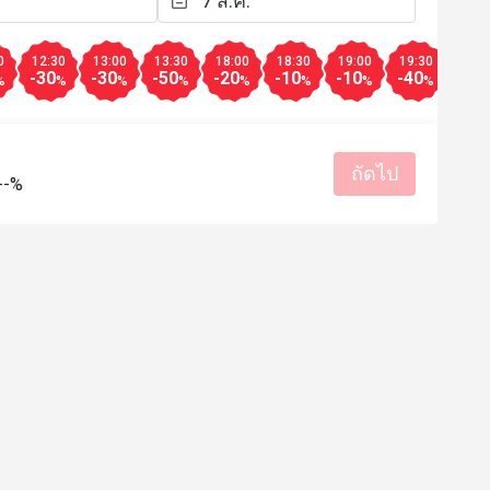
มีประโยชน์ (0)
0
12:30
13:00
13:30
18:00
18:30
19:00
19:30
20:0
-30
-30
-50
-20
-10
-10
-40
-40
%
%
%
%
%
%
%
%
ถัดไป
--%