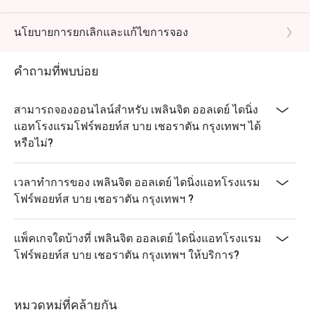
นโยบายการยกเลิกและแก้ไขการจอง
คำถามที่พบบ่อย
สามารถจองออนไลน์สำหรับ เพลินจิต ออลเดย์ ไดนิ่ง
แอทโรงแรมโฟร์พอยท์ส บาย เชอราตัน กรุงเทพฯ ได้
หรือไม่?
เวลาทำการของ เพลินจิต ออลเดย์ ไดนิ่งแอทโรงแรม
โฟร์พอยท์ส บาย เชอราตัน กรุงเทพฯ ?
แพ็คเกจใดบ้างที่ เพลินจิต ออลเดย์ ไดนิ่งแอทโรงแรม
โฟร์พอยท์ส บาย เชอราตัน กรุงเทพฯ ให้บริการ?
หมวดหมู่ที่คล้ายกัน