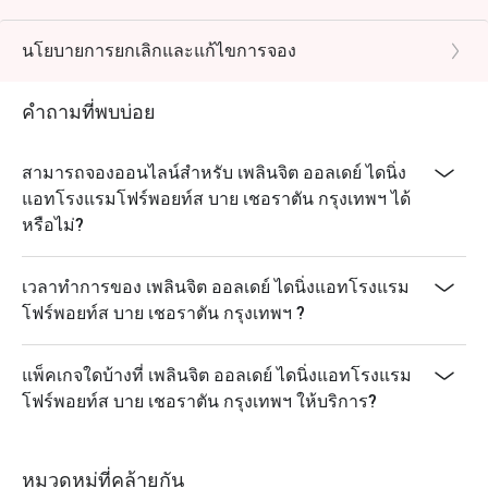
นโยบายการยกเลิกและแก้ไขการจอง
คำถามที่พบบ่อย
สามารถจองออนไลน์สำหรับ เพลินจิต ออลเดย์ ไดนิ่ง
แอทโรงแรมโฟร์พอยท์ส บาย เชอราตัน กรุงเทพฯ ได้
หรือไม่?
เวลาทำการของ เพลินจิต ออลเดย์ ไดนิ่งแอทโรงแรม
โฟร์พอยท์ส บาย เชอราตัน กรุงเทพฯ ?
แพ็คเกจใดบ้างที่ เพลินจิต ออลเดย์ ไดนิ่งแอทโรงแรม
โฟร์พอยท์ส บาย เชอราตัน กรุงเทพฯ ให้บริการ?
หมวดหมู่ที่คล้ายกัน