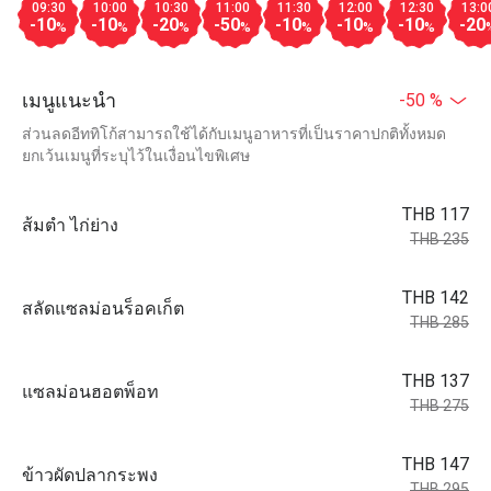
09:30
10:00
10:30
11:00
11:30
12:00
12:30
13:0
-10
-10
-20
-50
-10
-10
-10
-20
%
%
%
%
%
%
%
เมนูแนะนำ
-50 %
ส่วนลดอีททิโก้สามารถใช้ได้กับเมนูอาหารที่เป็นราคาปกติทั้งหมด
ยกเว้นเมนูที่ระบุไว้ในเงื่อนไขพิเศษ
THB 117
ส้มตำ ไก่ย่าง
THB 235
THB 142
สลัดแซลม่อนร็อคเก็ต
THB 285
THB 137
แซลม่อนฮอตพ็อท
THB 275
THB 147
ข้าวผัดปลากระพง
THB 295