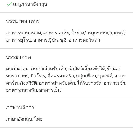
แอร์เย็นสบาย อย่าพลาดเมนูขึ้นชื่ออย่างสเต็กเนื้อพริกไทยดำ
เมนูภาษาอังกฤษ
ออสเตรเลีย ส้มตำกุ้งแม่น้ำย่าง และหม้อไฟแซลมอน
ประเภทอาหาร
อาหารนานาชาติ, อาหารเอเชีย, ปิ้งย่าง/ หมูกระทะ, บุฟเฟต์,
อาหารยุโรป, อาหารญี่ปุ่น, ซูชิ, อาหารตะวันตก
บรรยากาศ
มาเป็นกลุ่ม, เหมาะสำหรับเด็ก, นำสัตว์เลี้ยงเข้าได้, ร้านอา
หารสบายๆ, บิสโทร, มื้อครอบครัว, กลุ่มเพื่อน, บุฟเฟต์, อะลา
คาร์ท, มังสวิรัติ, อาหารสำหรับเด็ก, ได้รับรางวัล, อาหารเช้า,
อาหารกลางวัน, อาหารเย็น
ภาษาบริการ
ภาษาอังกฤษ, ไทย