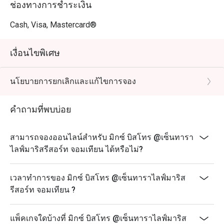
ช่องทางการชำระเงิน
Cash, Visa, Mastercard®
เงื่อนไขพิเศษ
นโยบายการยกเลิกและแก้ไขการจอง
คำถามที่พบบ่อย
สามารถจองออนไลน์สำหรับ มิกซ์ บิสโทร @เซ็นทารา
ไลฟ์มาริสรีสอร์ท จอมเทียน ได้หรือไม่?
เวลาทำการของ มิกซ์ บิสโทร @เซ็นทาราไลฟ์มาริส
รีสอร์ท จอมเทียน ?
แพ็คเกจใดบ้างที่ มิกซ์ บิสโทร @เซ็นทาราไลฟ์มาริส