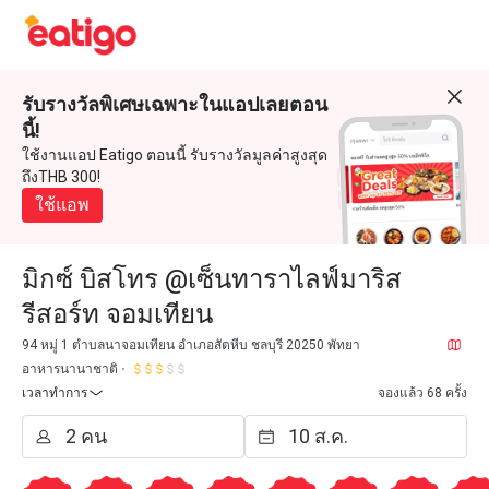
รับรางวัลพิเศษเฉพาะในแอปเลยตอน
นี้!
ใช้งานแอป Eatigo ตอนนี้ รับรางวัลมูลค่าสูงสุด
ถึงTHB 300!
ใช้แอพ
มิกซ์ บิสโทร @เซ็นทาราไลฟ์มาริส
รีสอร์ท จอมเทียน
94 หมู่ 1 ตำบลนาจอมเทียน อำเภอสัตหีบ ชลบุรี 20250 พัทยา
อาหารนานาชาติ
เวลาทำการ
จองแล้ว 68 ครั้ง