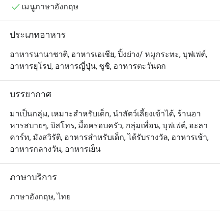
แอร์เย็นสบาย อย่าพลาดเมนูขึ้นชื่ออย่างสเต็กเนื้อพริกไทยดำ
เมนูภาษาอังกฤษ
ออสเตรเลีย ส้มตำกุ้งแม่น้ำย่าง และหม้อไฟแซลมอน
ประเภทอาหาร
อาหารนานาชาติ, อาหารเอเชีย, ปิ้งย่าง/ หมูกระทะ, บุฟเฟต์,
อาหารยุโรป, อาหารญี่ปุ่น, ซูชิ, อาหารตะวันตก
บรรยากาศ
มาเป็นกลุ่ม, เหมาะสำหรับเด็ก, นำสัตว์เลี้ยงเข้าได้, ร้านอา
หารสบายๆ, บิสโทร, มื้อครอบครัว, กลุ่มเพื่อน, บุฟเฟต์, อะลา
คาร์ท, มังสวิรัติ, อาหารสำหรับเด็ก, ได้รับรางวัล, อาหารเช้า,
อาหารกลางวัน, อาหารเย็น
ภาษาบริการ
ภาษาอังกฤษ, ไทย