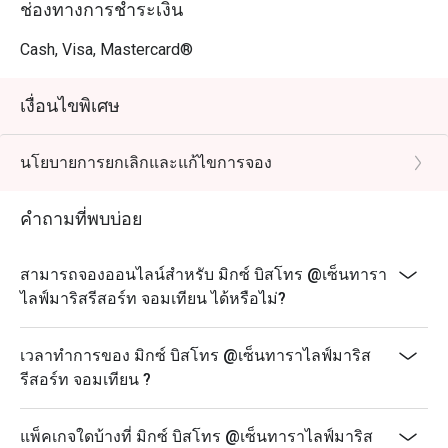
ช่องทางการชำระเงิน
Cash, Visa, Mastercard®
เงื่อนไขพิเศษ
นโยบายการยกเลิกและแก้ไขการจอง
คำถามที่พบบ่อย
สามารถจองออนไลน์สำหรับ มิกซ์ บิสโทร @เซ็นทารา
ไลฟ์มาริสรีสอร์ท จอมเทียน ได้หรือไม่?
เวลาทำการของ มิกซ์ บิสโทร @เซ็นทาราไลฟ์มาริส
รีสอร์ท จอมเทียน ?
แพ็คเกจใดบ้างที่ มิกซ์ บิสโทร @เซ็นทาราไลฟ์มาริส