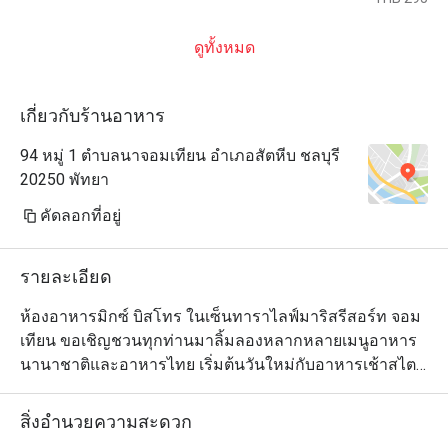
ดูทั้งหมด
เกี่ยวกับร้านอาหาร
94 หมู่ 1 ตำบลนาจอมเทียน อำเภอสัตหีบ ชลบุรี
20250 พัทยา
คัดลอกที่อยู่
รายละเอียด
ห้องอาหารมิกซ์ บิสโทร ในเซ็นทาราไลฟ์มาริสรีสอร์ท จอม
เทียน ขอเชิญชวนทุกท่านมาลิ้มลองหลากหลายเมนูอาหาร
นานาชาติและอาหารไทย เริ่มต้นวันใหม่กับอาหารเช้าสไตล์
บุฟเฟ่ต์ ซึ่งเต็มไปด้วยไลน์อาหารมากมาย หรือจะแวะมาลิ้ม
ลองเมนูอร่อยในแบบที่ชอบในเวลาที่คุณสะดวก ร้านตั้งอยู่ที่
สิ่งอำนวยความสะดวก
บริเวณชั้นล่าง มีให้เลือกนั่งได้ทั้งในโซนเอาท์ดอร์และห้อง