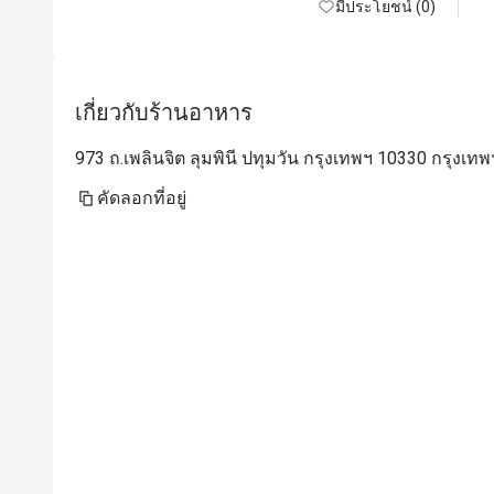
มีประโยชน์ (0)
เกี่ยวกับร้านอาหาร
973 ถ.เพลินจิต ลุมพินี ปทุมวัน กรุงเทพฯ 10330 กรุงเทพ
คัดลอกที่อยู่