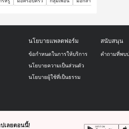
ารหรู
มื้อครอบครัว
กลุ่มเพื่อน
มื้อกลางวันธุรกิจ
มื้อค่ำ
นโยบายแพลตฟอร์ม
สนับสนุน
ข้อกำหนดในการให้บริการ
คำถามที่พบบ
นโยบายความเป็นส่วนตัว
นโยบายผู้ใช้ที่เป็นธรรม
ปเลยตอนนี้!