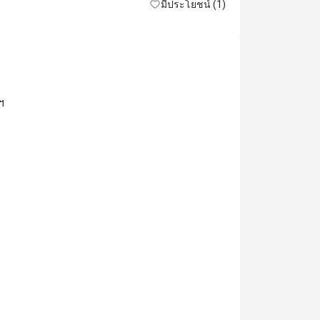
มีประโยชน์ (1)
ฯ