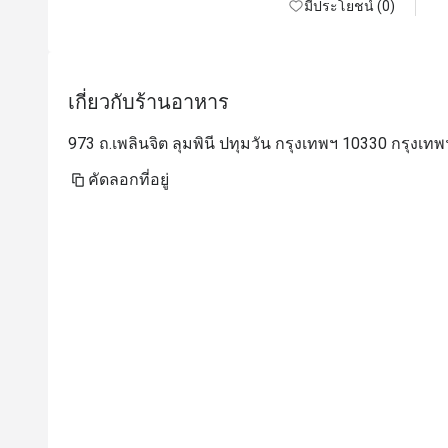
มีประโยชน์ (0)
เกี่ยวกับร้านอาหาร
973 ถ.เพลินจิต ลุมพินี ปทุมวัน กรุงเทพฯ 10330 กรุงเทพ
คัดลอกที่อยู่