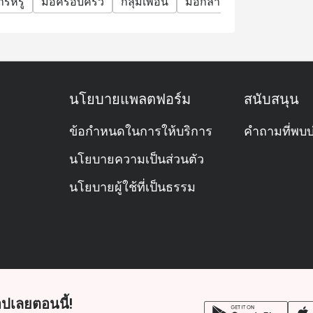
ารหรู
มื้อครอบครัว
กลุ่มเพื่อน
มื้อกลางวันธุรกิจ
มื้อค่ำ
นโยบายแพลตฟอร์ม
สนับสนุน
ข้อกำหนดในการให้บริการ
คำถามที่พบบ
นโยบายความเป็นส่วนตัว
นโยบายผู้ใช้ที่เป็นธรรม
ปเลยตอนนี้!