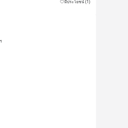
มีประโยชน์ (1)
ฯ