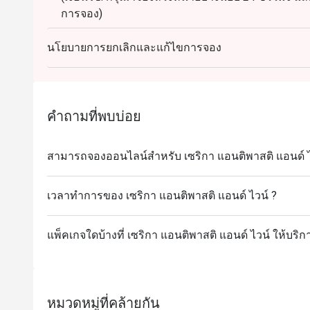
การจอง)
-เมนูขนมจะหมุนเวียนเปลี่ยนไปตามฤดูกาลและวัตถุด
นโยบายการยกเลิกและแก้ไขการจอง
คำถามที่พบบ่อย
สามารถจองออนไลน์สำหรับ เซริกา แอนติพาสติ แอนด์ ไว
เวลาทำการของ เซริกา แอนติพาสติ แอนด์ ไวน์ ?
แพ็คเกจใดบ้างที่ เซริกา แอนติพาสติ แอนด์ ไวน์ ให้บริก
หมวดหมู่ที่คล้ายกัน