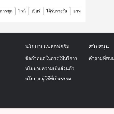
หารชุด
ไวน์
เบียร์
ได้รับรางวัล
อาหารเย็น
มื้อดึก
นโยบายแพลตฟอร์ม
สนับสนุน
ข้อกำหนดในการให้บริการ
คำถามที่พบบ
นโยบายความเป็นส่วนตัว
นโยบายผู้ใช้ที่เป็นธรรม