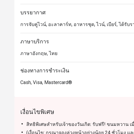
บรรยากาศ
การจับคู่ไวน์, อะลาคาร์ท, อาหารชุด, ไวน์, เบียร์, ได้รับร
ภาษาบริการ
ภาษาอังกฤษ, ไทย
ช่องทางการชำระเงิน
Cash, Visa, Mastercard®
เงื่อนไขพิเศษ
สิทธิพิเศษสำหรับเจ้าของวันเกิด: รับฟรี! ขนมหวาน เม
(เงื่อนไข: กรุณาจองล่วงหน้าอย่างน้อย 24 ชั่วโมง 