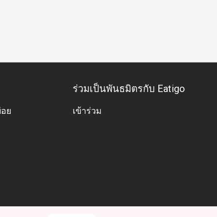
ร่วมเป็นพันธมิตรกับ Eatigo
่อย
เข้าร่วม