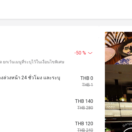
-50 %
ยกเว้นเมนูที่ระบุไว้ในเงื่อนไขพิเศษ
องล่วงหน้า 24 ชั่วโมง และระบุ
THB 0
THB 1
THB 140
THB 280
THB 120
THB 240