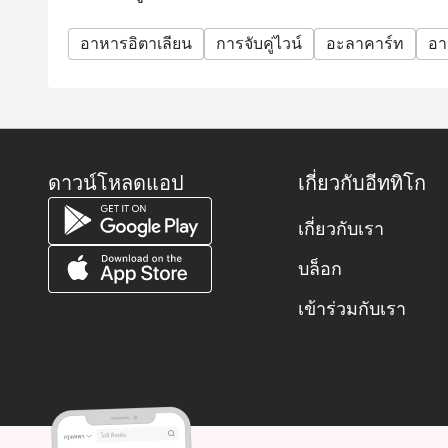
อาหารอิตาเลียน
การจับคู่ไวน์
อะลาคาร์ท
อา
ดาวน์โหลดแอป
เกี่ยวกับอีททิโก
เกี่ยวกับเรา
บล็อก
เข้าร่วมกับเรา