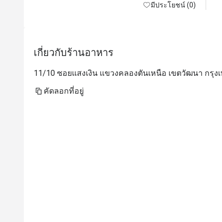
มีประโยชน์ (0)
เกี่ยวกับร้านอาหาร
11/10 ซอยแสงเงิน แขวงคลองตันเหนือ เขตวัฒนา กร
คัดลอกที่อยู่