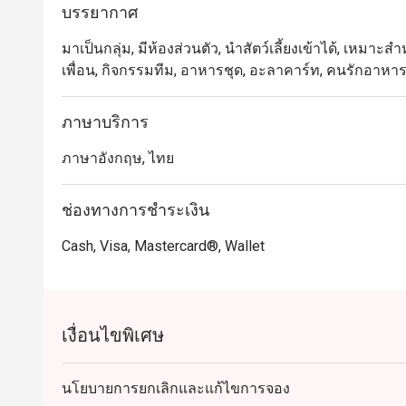
บรรยากาศ
มาเป็นกลุ่ม, มีห้องส่วนตัว, นำสัตว์เลี้ยงเข้าได้, เหมาะ
เพื่อน, กิจกรรมทีม, อาหารชุด, อะลาคาร์ท, คนรักอาหา
ภาษาบริการ
ภาษาอังกฤษ, ไทย
ช่องทางการชำระเงิน
Cash, Visa, Mastercard®, Wallet
เงื่อนไขพิเศษ
นโยบายการยกเลิกและแก้ไขการจอง