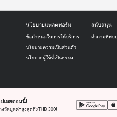
นโยบายแพลตฟอร์ม
สนับสนุน
ข้อกำหนดในการให้บริการ
คำถามที่พบบ
นโยบายความเป็นส่วนตัว
นโยบายผู้ใช้ที่เป็นธรรม
ปเลยตอนนี้!
างวัลมูลค่าสูงสุดถึงTHB 300!