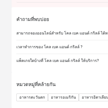
คำถามที่พบบ่อย
สามารถจองออนไลน์สำหรับ โคล เบค แอนด์ กริลล์ ได้หร
เวลาทำการของ โคล เบค แอนด์ กริลล์ ?
แพ็คเกจใดบ้างที่ โคล เบค แอนด์ กริลล์ ให้บริการ?
หมวดหมู่ที่คล้ายกัน
อาหารตะวันตก
อาหารอเมริกัน
อาหารอิตาเลีย