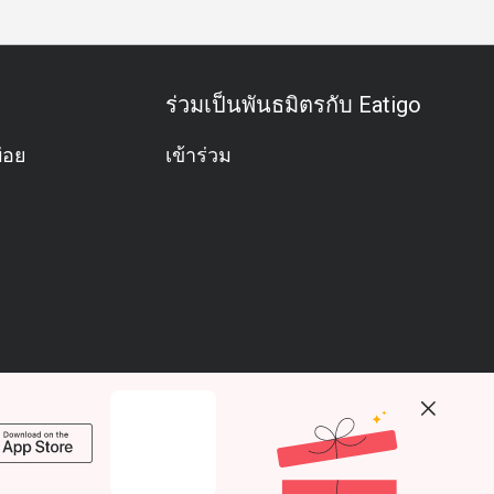
ร่วมเป็นพันธมิตรกับ Eatigo
่อย
เข้าร่วม