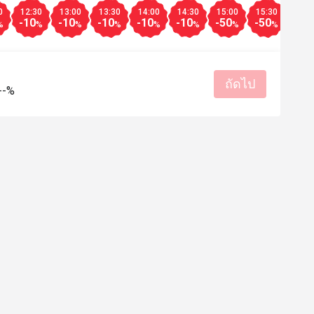
0
12:30
13:00
13:30
14:00
14:30
15:00
15:30
16:0
-10
-10
-10
-10
-10
-50
-50
-10
%
%
%
%
%
%
%
%
ถัดไป
--%