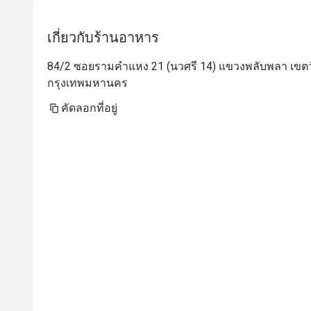
เกี่ยวกับร้านอาหาร
84/2 ซอยรามคำแหง 21 (นวศรี 14) แขวงพลับพลา เข
กรุงเทพมหานคร
คัดลอกที่อยู่