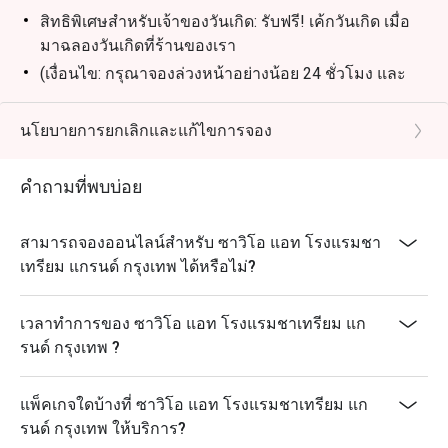
สิทธิพิเศษสำหรับเจ้าของวันเกิด: รับฟรี! เค้กวันเกิด เมื่อ
มาฉลองวันเกิดที่ร้านของเรา
(เงื่อนไข: กรุณาจองล่วงหน้าอย่างน้อย 24 ชั่วโมง และ
ระบุข้อความ "ฉลองวันเกิด" ในรายละเอียดการจอง)
นโยบายการยกเลิกและแก้ไขการจอง
คำถามที่พบบ่อย
สามารถจองออนไลน์สำหรับ ซาวิโอ แอท โรงแรมชา
เทรียม แกรนด์ กรุงเทพ ได้หรือไม่?
เวลาทำการของ ซาวิโอ แอท โรงแรมชาเทรียม แก
รนด์ กรุงเทพ ?
แพ็คเกจใดบ้างที่ ซาวิโอ แอท โรงแรมชาเทรียม แก
รนด์ กรุงเทพ ให้บริการ?