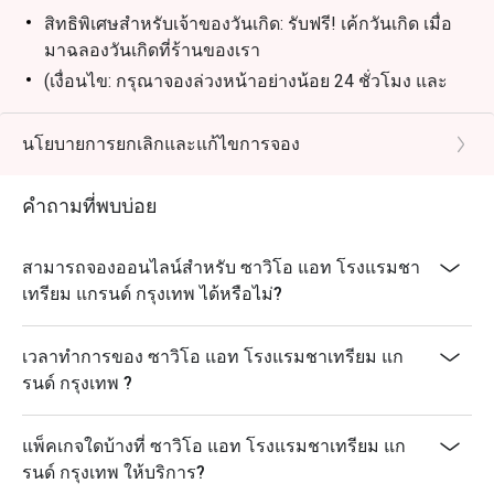
สิทธิพิเศษสำหรับเจ้าของวันเกิด: รับฟรี! เค้กวันเกิด เมื่อ
มาฉลองวันเกิดที่ร้านของเรา
(เงื่อนไข: กรุณาจองล่วงหน้าอย่างน้อย 24 ชั่วโมง และ
ระบุข้อความ "ฉลองวันเกิด" ในรายละเอียดการจอง)
นโยบายการยกเลิกและแก้ไขการจอง
คำถามที่พบบ่อย
สามารถจองออนไลน์สำหรับ ซาวิโอ แอท โรงแรมชา
เทรียม แกรนด์ กรุงเทพ ได้หรือไม่?
เวลาทำการของ ซาวิโอ แอท โรงแรมชาเทรียม แก
รนด์ กรุงเทพ ?
แพ็คเกจใดบ้างที่ ซาวิโอ แอท โรงแรมชาเทรียม แก
รนด์ กรุงเทพ ให้บริการ?