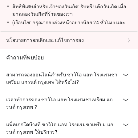
สิทธิพิเศษสำหรับเจ้าของวันเกิด: รับฟรี! เค้กวันเกิด เมื่อ
มาฉลองวันเกิดที่ร้านของเรา
(เงื่อนไข: กรุณาจองล่วงหน้าอย่างน้อย 24 ชั่วโมง และ
ระบุข้อความ "ฉลองวันเกิด" ในรายละเอียดการจอง)
นโยบายการยกเลิกและแก้ไขการจอง
คำถามที่พบบ่อย
สามารถจองออนไลน์สำหรับ ซาวิโอ แอท โรงแรมชา
เทรียม แกรนด์ กรุงเทพ ได้หรือไม่?
เวลาทำการของ ซาวิโอ แอท โรงแรมชาเทรียม แก
รนด์ กรุงเทพ ?
แพ็คเกจใดบ้างที่ ซาวิโอ แอท โรงแรมชาเทรียม แก
รนด์ กรุงเทพ ให้บริการ?