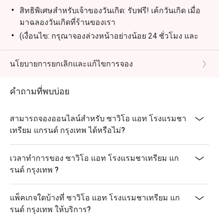
สิทธิพิเศษสำหรับเจ้าของวันเกิด: รับฟรี! เค้กวันเกิด เมื่อ
มาฉลองวันเกิดที่ร้านของเรา
(เงื่อนไข: กรุณาจองล่วงหน้าอย่างน้อย 24 ชั่วโมง และ
ระบุข้อความ "ฉลองวันเกิด" ในรายละเอียดการจอง)
นโยบายการยกเลิกและแก้ไขการจอง
คำถามที่พบบ่อย
สามารถจองออนไลน์สำหรับ ซาวิโอ แอท โรงแรมชา
เทรียม แกรนด์ กรุงเทพ ได้หรือไม่?
เวลาทำการของ ซาวิโอ แอท โรงแรมชาเทรียม แก
รนด์ กรุงเทพ ?
แพ็คเกจใดบ้างที่ ซาวิโอ แอท โรงแรมชาเทรียม แก
รนด์ กรุงเทพ ให้บริการ?