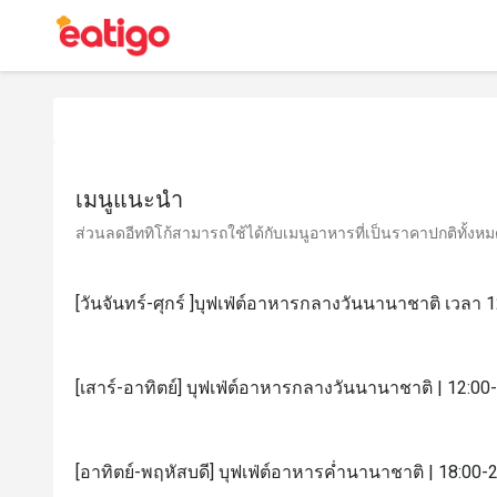
เมนูแนะนำ
ส่วนลดอีททิโก้สามารถใช้ได้กับเมนูอาหารที่เป็นราคาปกติทั้งหมด 
[วันจันทร์-ศุกร์ ]บุฟเฟ่ต์อาหารกลางวันนานาชาติ เวลา 1
[เสาร์-อาทิตย์] บุฟเฟ่ต์อาหารกลางวันนานาชาติ | 12:00-
[อาทิตย์-พฤหัสบดี] บุฟเฟ่ต์อาหารค่ำนานาชาติ | 18:00-2