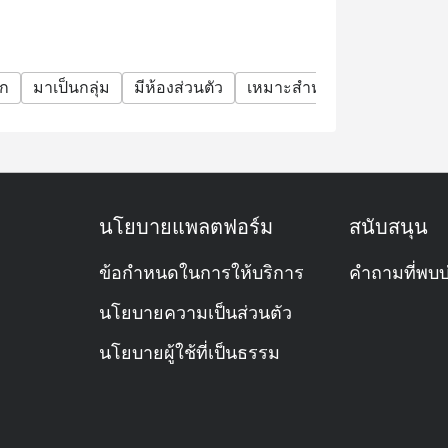
ตก
มาเป็นกลุ่ม
มีห้องส่วนตัว
เหมาะสำหรับเด็ก
ร้านอา
นโยบายแพลตฟอร์ม
สนับสนุน
ข้อกำหนดในการให้บริการ
คำถามที่พบบ
นโยบายความเป็นส่วนตัว
นโยบายผู้ใช้ที่เป็นธรรม