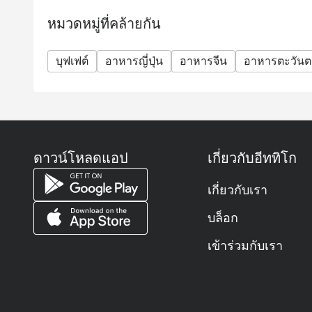
หมวดหมู่ที่คล้ายกัน
บุฟเฟต์
อาหารญี่ปุ่น
อาหารจีน
อาหารตะวัน
ดาวน์โหลดแอป
เกี่ยวกับอีททิโก
เกี่ยวกับเรา
บล็อก
เข้าร่วมกับเรา