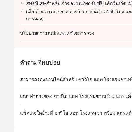
สิทธิพิเศษสำหรับเจ้าของวันเกิด: รับฟรี! เค้กวันเกิด 
(เงื่อนไข: กรุณาจองล่วงหน้าอย่างน้อย 24 ชั่วโมง 
การจอง)
นโยบายการยกเลิกและแก้ไขการจอง
คำถามที่พบบ่อย
สามารถจองออนไลน์สำหรับ ซาวิโอ แอท โรงแรมชาเทรีย
เวลาทำการของ ซาวิโอ แอท โรงแรมชาเทรียม แกรนด์ 
แพ็คเกจใดบ้างที่ ซาวิโอ แอท โรงแรมชาเทรียม แกรนด์ 