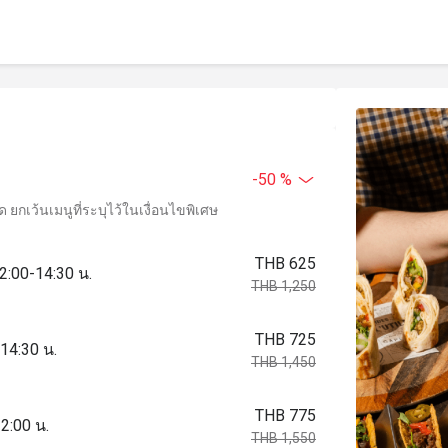
-50 %
ยกเว้นเมนูที่ระบุไว้ในเงื่อนไขพิเศษ
THB 625
2:00-14:30 น.
THB 1,250
THB 725
14:30 น.
THB 1,450
THB 775
2:00 น.
THB 1,550