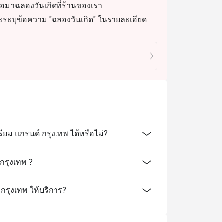
เมื่อมาฉลองวันเกิดที่ร้านของเรา
และระบุข้อความ "ฉลองวันเกิด" ในรายละเอียด
ม แกรนด์ กรุงเทพ ได้หรือไม่?
กรุงเทพ ?
กรุงเทพ ให้บริการ?