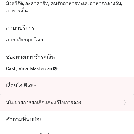
มังสวิรัติ, อะลาคาร์ท, คนรักอาหารทะเล, อาหารกลางวัน,
อาหารเย็น
ภาษาบริการ
ภาษาอังกฤษ, ไทย
ช่องทางการชำระเงิน
Cash, Visa, Mastercard®
เงื่อนไขพิเศษ
นโยบายการยกเลิกและแก้ไขการจอง
คำถามที่พบบ่อย