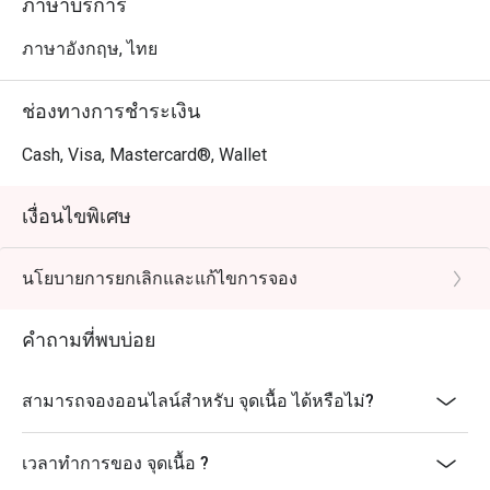
ภาษาบริการ
ภาษาอังกฤษ, ไทย
ช่องทางการชำระเงิน
Cash, Visa, Mastercard®, Wallet
เงื่อนไขพิเศษ
นโยบายการยกเลิกและแก้ไขการจอง
คำถามที่พบบ่อย
สามารถจองออนไลน์สำหรับ จุดเนื้อ ได้หรือไม่?
เวลาทำการของ จุดเนื้อ ?