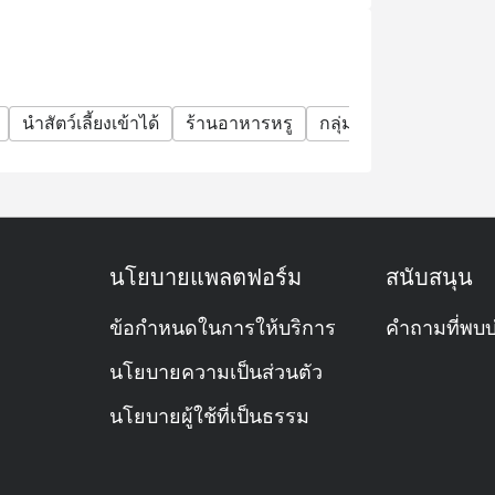
นำสัตว์เลี้ยงเข้าได้
ร้านอาหารหรู
กลุ่มเพื่อน
มื้อกลางว
นโยบายแพลตฟอร์ม
สนับสนุน
ข้อกำหนดในการให้บริการ
คำถามที่พบบ
นโยบายความเป็นส่วนตัว
นโยบายผู้ใช้ที่เป็นธรรม