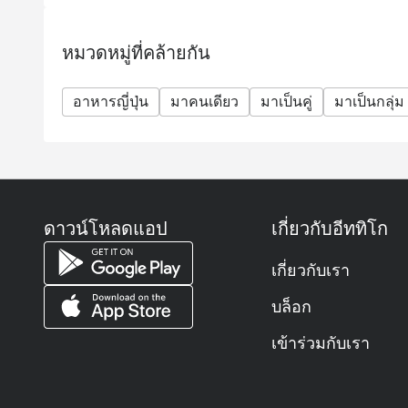
หมวดหมู่ที่คล้ายกัน
อาหารญี่ปุ่น
มาคนเดียว
มาเป็นคู่
มาเป็นกลุ่ม
ดาวน์โหลดแอป
เกี่ยวกับอีททิโก
เกี่ยวกับเรา
บล็อก
เข้าร่วมกับเรา