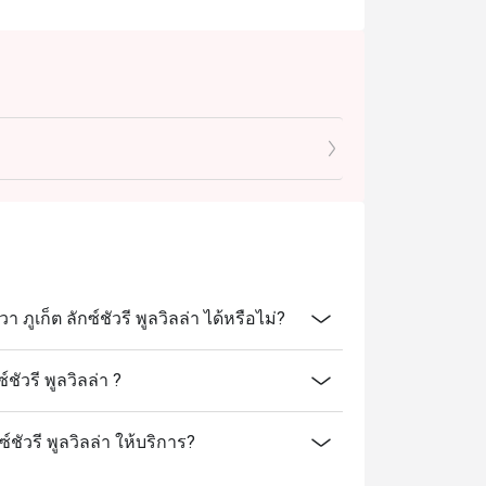
เก็ต ลักซ์ชัวรี พูลวิลล่า ได้หรือไม่?
ัวรี พูลวิลล่า ?
์ชัวรี พูลวิลล่า ให้บริการ?