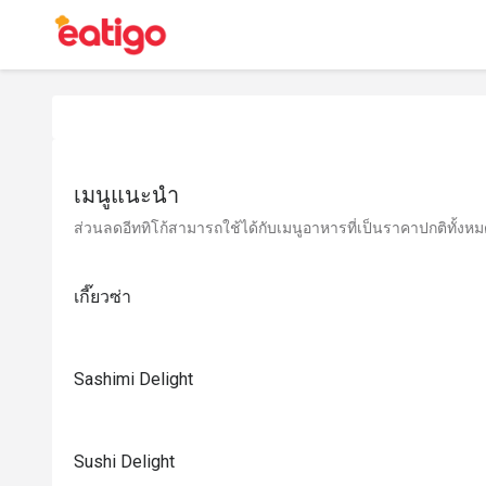
เมนูแนะนำ
ส่วนลดอีททิโก้สามารถใช้ได้กับเมนูอาหารที่เป็นราคาปกติทั้งหมด 
เกี๊ยวซ่า
Sashimi Delight
Sushi Delight