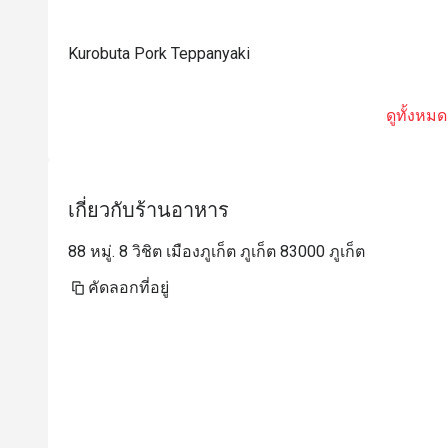
Kurobuta Pork Teppanyaki
ดูทั้งหมด
เกี่ยวกับร้านอาหาร
88 หมู่. 8 วิชิต เมืองภูเก็ต ภูเก็ต 83000 ภูเก็ต
คัดลอกที่อยู่